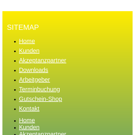
SITEMAP
Home
Kunden
Akzeptanzpartner
Downloads
Arbeitgeber
Terminbuchung
Gutschein-Shop
Kontakt
Home
Kunden
Akzeptanzpartner