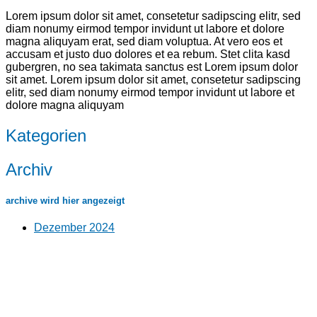
Lorem ipsum dolor sit amet, consetetur sadipscing elitr, sed
diam nonumy eirmod tempor invidunt ut labore et dolore
magna aliquyam erat, sed diam voluptua. At vero eos et
accusam et justo duo dolores et ea rebum. Stet clita kasd
gubergren, no sea takimata sanctus est Lorem ipsum dolor
sit amet. Lorem ipsum dolor sit amet, consetetur sadipscing
elitr, sed diam nonumy eirmod tempor invidunt ut labore et
dolore magna aliquyam
Kategorien
Archiv
archive wird hier angezeigt
Dezember 2024